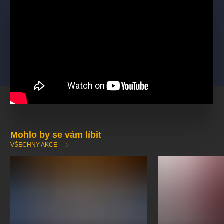
Mohlo by se vám líbit
VŠECHNY AKCE