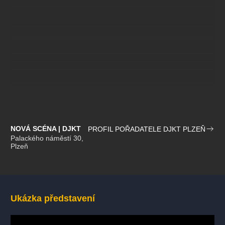
NOVÁ SCÉNA | DJKT
PROFIL POŘADATELE DJKT PLZEŇ
Palackého náměstí 30,
Plzeň
Ukázka představení