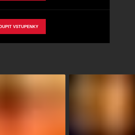
OUPIT VSTUPENKY