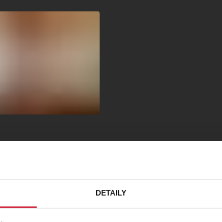
DETAILY