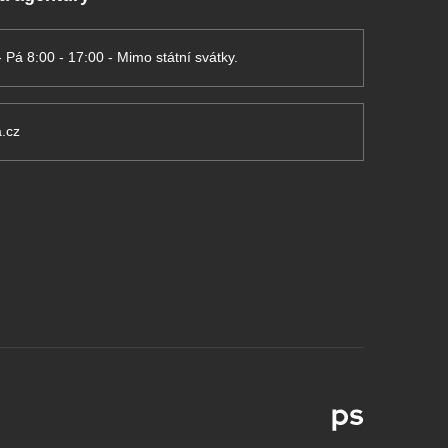
- Pá 8:00 - 17:00 - Mimo státní svátky.
.cz