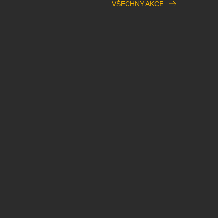
VŠECHNY AKCE