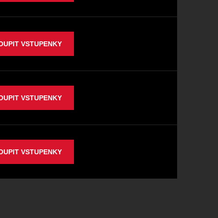
OUPIT VSTUPENKY
OUPIT VSTUPENKY
OUPIT VSTUPENKY