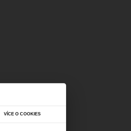
VÍCE O COOKIES