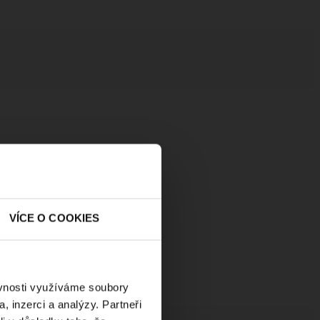
VÍCE O COOKIES
ěvnosti využíváme soubory
, inzerci a analýzy. Partneři