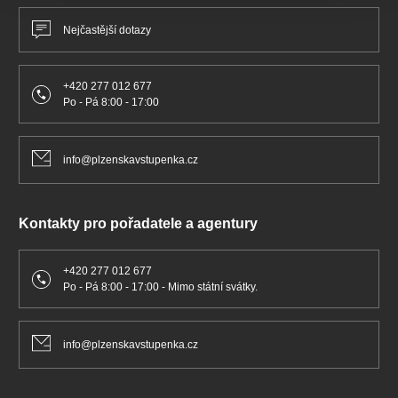
Nejčastější dotazy
+420 277 012 677
Po - Pá 8:00 - 17:00
info@plzenskavstupenka.cz
Kontakty pro pořadatele a agentury
+420 277 012 677
Po - Pá 8:00 - 17:00 - Mimo státní svátky.
info@plzenskavstupenka.cz