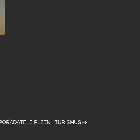
 POŘADATELE PLZEŇ - TURISMUS