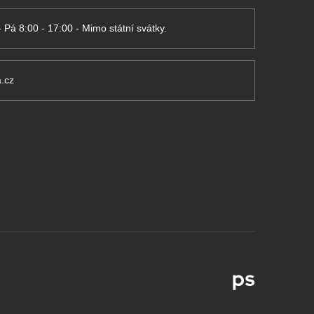
- Pá 8:00 - 17:00 - Mimo státní svátky.
.cz