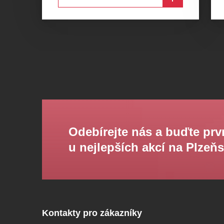
Odebírejte nás a buďte prv
u nejlepších akcí na Plzeň
Kontakty pro zákazníky