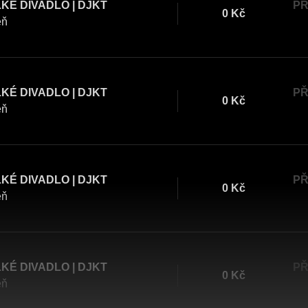
KÉ DIVADLO | DJKT
PŘ
0 Kč
eň
KÉ DIVADLO | DJKT
PŘ
0 Kč
eň
KÉ DIVADLO | DJKT
PŘ
0 Kč
eň
KÉ DIVADLO | DJKT
PŘ
0 Kč
eň