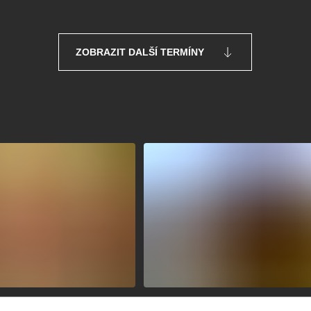
ZOBRAZIT DALŠÍ TERMÍNY