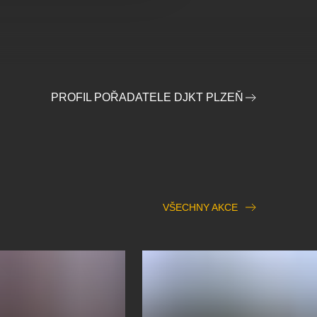
PROFIL POŘADATELE DJKT PLZEŇ
VŠECHNY AKCE