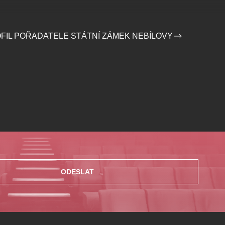
FIL POŘADATELE STÁTNÍ ZÁMEK NEBÍLOVY
ODESLAT