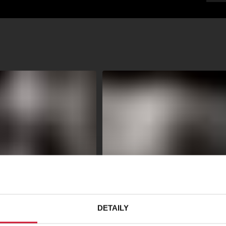
DETAILY