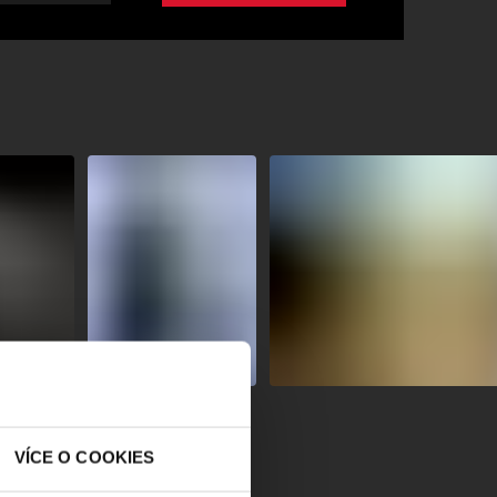
VÍCE O COOKIES