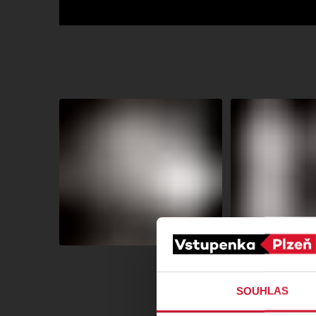
SOUHLAS