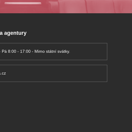
 a agentury
- Pá 8:00 - 17:00 - Mimo státní svátky.
.cz